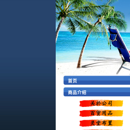
首页
商品介绍