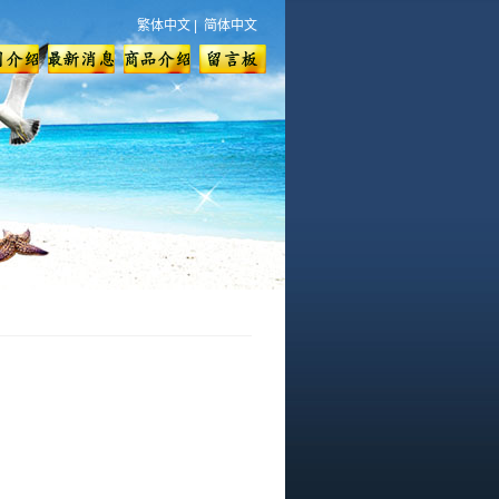
繁体中文
|
简体中文