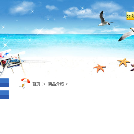
首页
＞
商品介绍
>