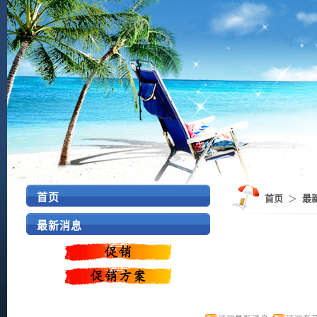
首页
首页
＞
最
最新消息