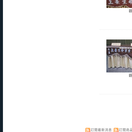
訂閱最新消息
訂閱商